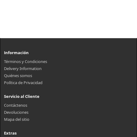
Información
Términos y Condiciones
Delivery Information
Quiénes somos
Política de Privacidad
Servicio al Cliente
Contáctenos
Devoluciones
Mapa del sitio
Extras