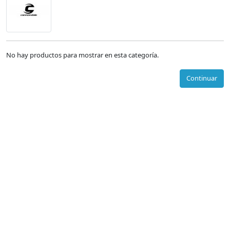
No hay productos para mostrar en esta categoría.
Continuar