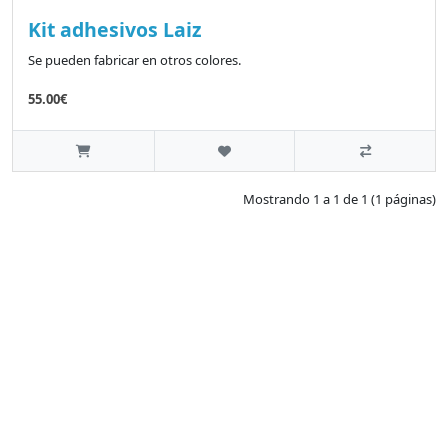
Kit adhesivos Laiz
Se pueden fabricar en otros colores.
55.00€
Mostrando 1 a 1 de 1 (1 páginas)