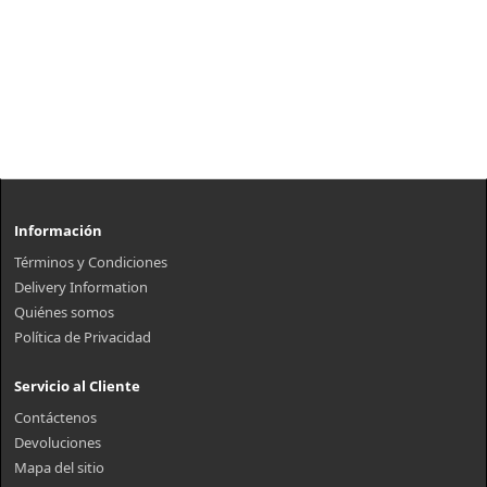
Información
Términos y Condiciones
Delivery Information
Quiénes somos
Política de Privacidad
Servicio al Cliente
Contáctenos
Devoluciones
Mapa del sitio