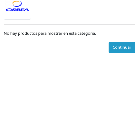
No hay productos para mostrar en esta categoría.
Continuar