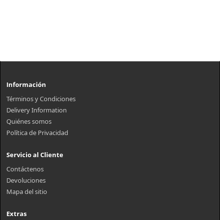
Información
Términos y Condiciones
Delivery Information
Quiénes somos
Política de Privacidad
Servicio al Cliente
Contáctenos
Devoluciones
Mapa del sitio
Extras