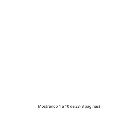
Mostrando 1 a 10 de 28 (3 páginas)