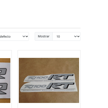
Mostrar