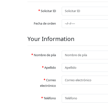
Solicitar ID
Fecha de orden
Your Information
Nombre de pila
Apellido
Correo
electrónico
Teléfono