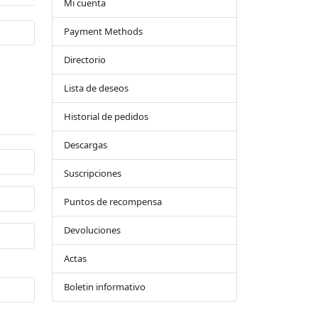
Mi cuenta
Payment Methods
Directorio
Lista de deseos
Historial de pedidos
Descargas
Suscripciones
Puntos de recompensa
Devoluciones
Actas
Boletin informativo