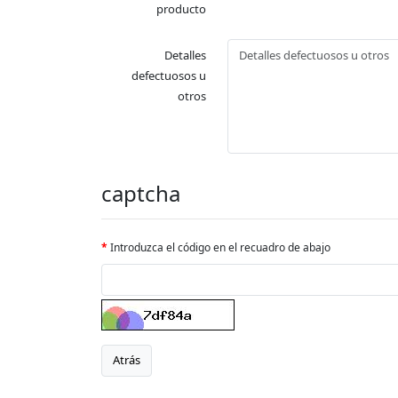
producto
Detalles
defectuosos u
otros
captcha
Introduzca el código en el recuadro de abajo
Atrás